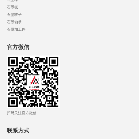
石墨板
石墨转子
石墨轴承
石墨加工件
官方微信
扫码关注官方微信
联系方式