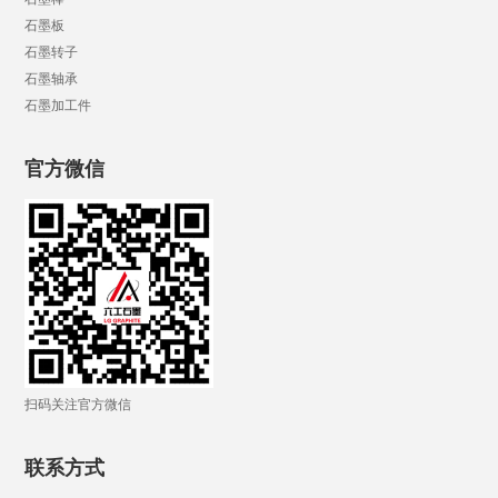
石墨板
石墨转子
石墨轴承
石墨加工件
官方微信
扫码关注官方微信
联系方式