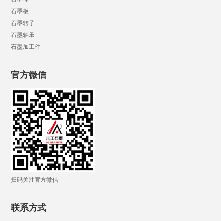
石墨板
石墨转子
石墨轴承
石墨加工件
官方微信
扫码关注官方微信
联系方式