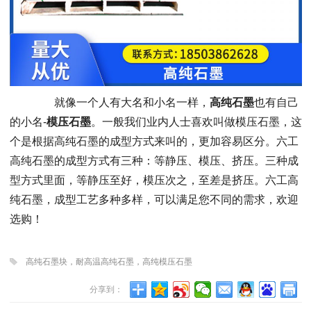
就像一个人有大名和小名一样，
高纯石墨
也有自己
的小名-
模压石墨
。一般我们业内人士喜欢叫做模压石墨，这
个是根据高纯石墨的成型方式来叫的，更加容易区分。六工
高纯石墨的成型方式有三种：等静压、模压、挤压。三种成
型方式里面，等静压至好，模压次之，至差是挤压。六工高
纯石墨，成型工艺多种多样，可以满足您不同的需求，欢迎
选购！
高纯石墨块，耐高温高纯石墨，高纯模压石墨
分享到：