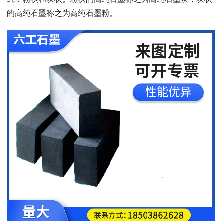
的高纯石墨称之为高纯石墨粉。