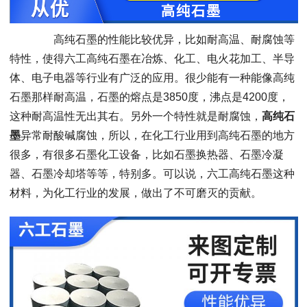
高纯石墨的性能比较优异，比如耐高温、耐腐蚀等
特性，使得六工高纯石墨在冶炼、化工、电火花加工、半导
体、电子电器等行业有广泛的应用。很少能有一种能像高纯
石墨那样耐高温，石墨的熔点是3850度，沸点是4200度，
这种耐高温性无出其右。另外一个特性就是耐腐蚀，
高纯石
墨
异常耐酸碱腐蚀，所以，在化工行业用到高纯石墨的地方
很多，有很多石墨化工设备，比如石墨换热器、石墨冷凝
器、石墨冷却塔等等，特别多。可以说，六工高纯石墨这种
材料，为化工行业的发展，做出了不可磨灭的贡献。