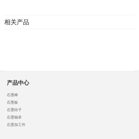
相关产品
产品中心
石墨棒
石墨板
石墨转子
石墨轴承
石墨加工件