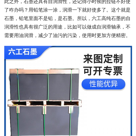
此之外，石墨还具有自润滑性，还记得小时候的拉链不好使
了咋办吗？用铅笔涂一涂，润滑一下就好使多了。这个就是
石墨，铅笔里面不是铅，是石墨。所以，六工高纯石墨的自
润滑性也具有很广泛的用途，比如可以做成自润滑轴承，不
需要用油润滑，减少了油污的污染，使用时更加方便精密。