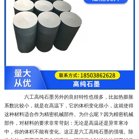
六工高纯石墨另外的良好特性也很多，比如热膨胀
系数比较小，就是在高温下，它的体积变化很小，这就使得
这种材料适合作为精密机械部件。为什么呢？因为精密机械
部件，对材料的要求非常苛刻：无论是高温还是异常寒冷
中，你的体积不能有变化。这正是六工高纯石墨的强项。除