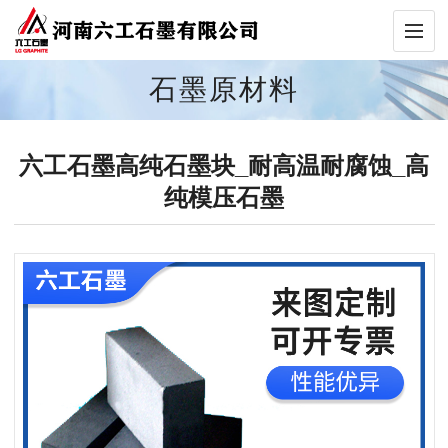
石墨原材料
六工石墨高纯石墨块_耐高温耐腐蚀_高
纯模压石墨