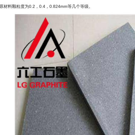
材料颗粒度为0.2，0.4，0.824mm等几个等级。