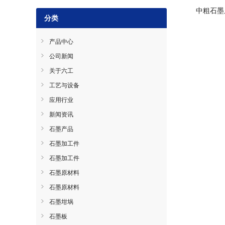
中粗石墨原
分类
产品中心
公司新闻
关于六工
工艺与设备
应用行业
新闻资讯
石墨产品
石墨加工件
石墨加工件
石墨原材料
石墨原材料
石墨坩埚
石墨板