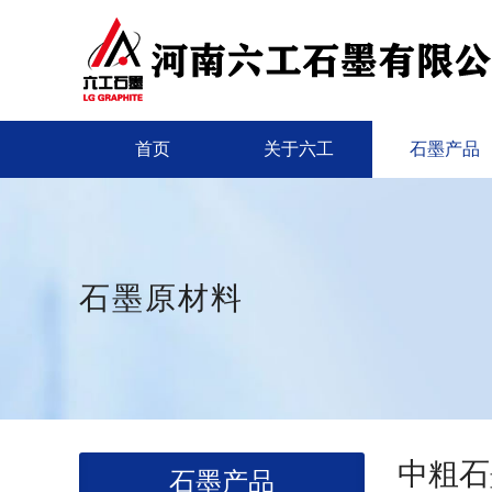
首页
关于六工
石墨产品
石墨原材料
中粗石
石墨产品