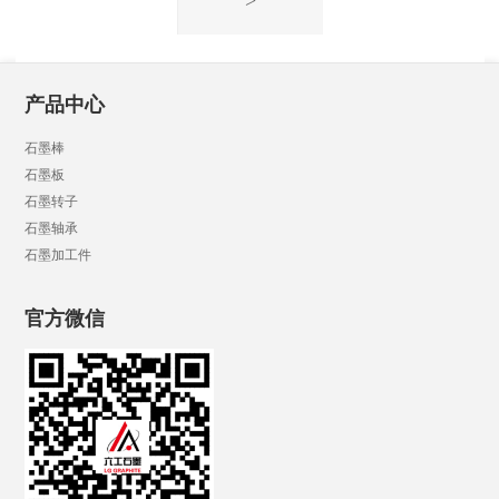
>
产品中心
石墨棒
石墨板
石墨转子
石墨轴承
石墨加工件
官方微信