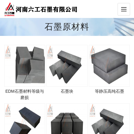
石墨原材料
EDM石墨材料等级与
石墨块
等静压高纯石墨
磨损