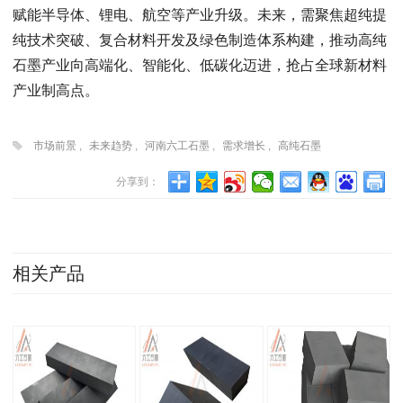
赋能半导体、锂电、航空等产业升级。未来，需聚焦超纯提
纯技术突破、复合材料开发及绿色制造体系构建，推动高纯
石墨产业向高端化、智能化、低碳化迈进，抢占全球新材料
产业制高点。
市场前景
,
未来趋势
,
河南六工石墨
,
需求增长
,
高纯石墨
分享到：
相关产品