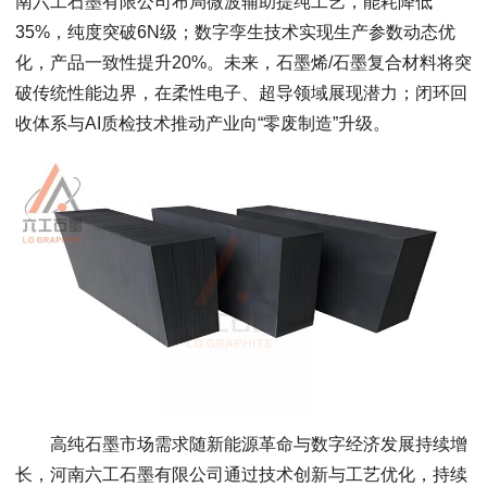
南六工石墨有限公司布局微波辅助提纯工艺，能耗降低
35%，纯度突破6N级；数字孪生技术实现生产参数动态优
化，产品一致性提升20%。未来，石墨烯/石墨复合材料将突
破传统性能边界，在柔性电子、超导领域展现潜力；闭环回
收体系与AI质检技术推动产业向“零废制造”升级。
高纯石墨市场需求随新能源革命与数字经济发展持续增
长，河南六工石墨有限公司通过技术创新与工艺优化，持续