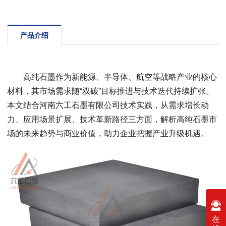
产品介绍
高纯石墨作为新能源、半导体、航空等战略产业的核心
材料，其市场需求随“双碳”目标推进与技术迭代持续扩张。
本文结合河南六工石墨有限公司技术实践，从需求增长动
力、应用场景扩展、技术革新路径三方面，解析高纯石墨市
场的未来趋势与商业价值，助力企业把握产业升级机遇。
在