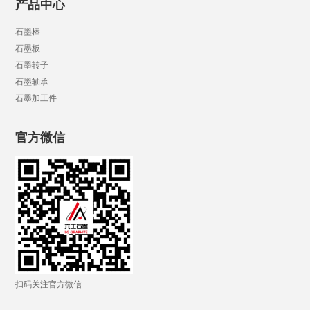
产品中心
石墨棒
石墨板
石墨转子
石墨轴承
石墨加工件
官方微信
扫码关注官方微信