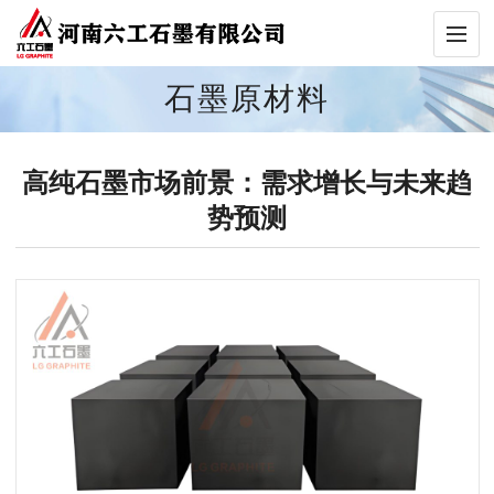
石墨原材料
高纯石墨市场前景：需求增长与未来趋
势预测