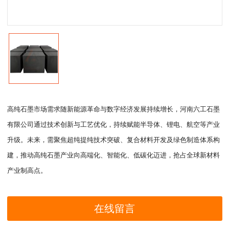
高纯石墨市场需求随新能源革命与数字经济发展持续增长，河南六工石墨
有限公司通过技术创新与工艺优化，持续赋能半导体、锂电、航空等产业
升级。未来，需聚焦超纯提纯技术突破、复合材料开发及绿色制造体系构
建，推动高纯石墨产业向高端化、智能化、低碳化迈进，抢占全球新材料
产业制高点。
在线留言