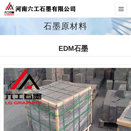
石墨原材料
EDM石墨