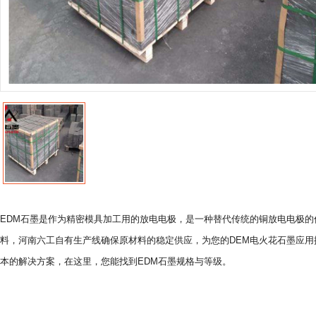
EDM石墨是作为精密模具加工用的放电电极，是一种替代传统的铜放电电极的
料，河南六工自有生产线确保原材料的稳定供应，为您的DEM电火花石墨应用
本的解决方案，在这里，您能找到EDM石墨规格与等级。