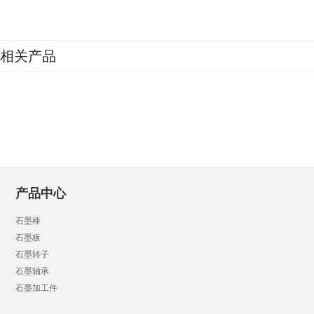
相关产品
产品中心
石墨棒
石墨板
石墨转子
石墨轴承
石墨加工件