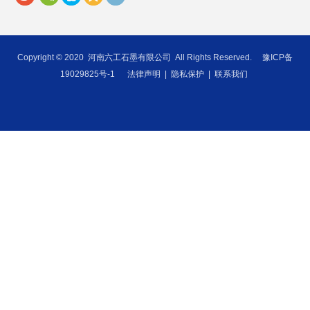
Copyright © 2020
河南六工石墨有限公司
All Rights Reserved.
豫ICP备
19029825号-1
法律声明
|
隐私保护
|
联系我们