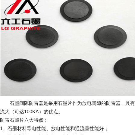
石墨间隙防雷器是采用石墨片作为放电间隙的防雷器，具有
流大（可达100KA）的优点。
防雷石墨片六大特点：
1、石墨材料导电性能、放电性能和通流量性能好；