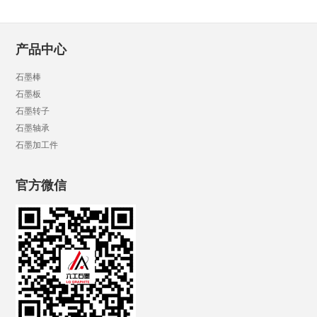
产品中心
石墨棒
石墨板
石墨转子
石墨轴承
石墨加工件
官方微信