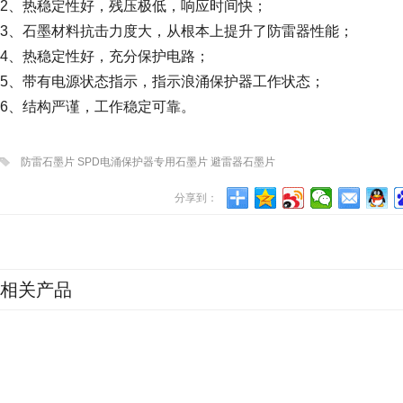
2、热稳定性好，残压极低，响应时间快；
3、石墨材料抗击力度大，从根本上提升了防雷器性能；
4、热稳定性好，充分保护电路；
5、带有电源状态指示，指示浪涌保护器工作状态；
6、结构严谨，工作稳定可靠。
防雷石墨片 SPD电涌保护器专用石墨片 避雷器石墨片
分享到：
相关产品