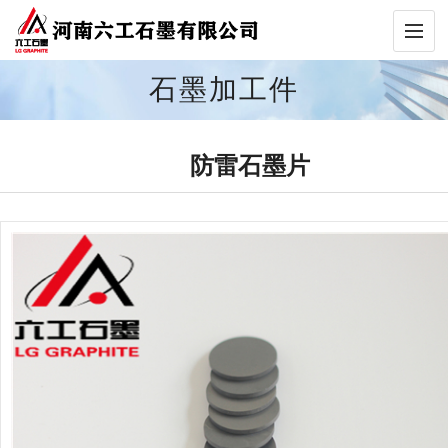
石墨加工件
防雷石墨片