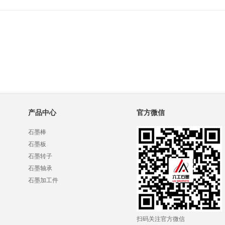
产品中心
官方微信
石墨棒
石墨板
石墨转子
石墨轴承
石墨加工件
扫码关注官方微信