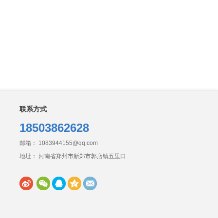
联系方式
18503862628
邮箱： 1083944155@qq.com
地址： 河南省郑州市新郑市郭店镇五里口