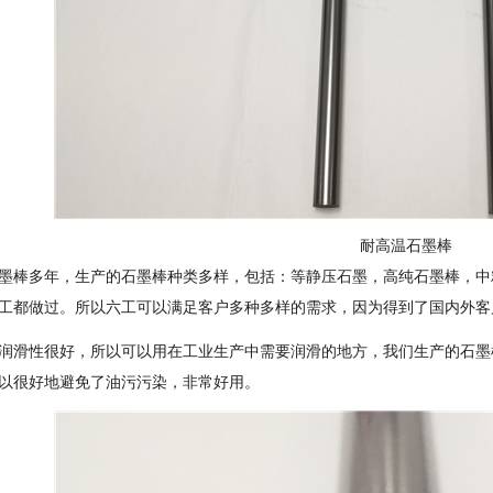
耐高温石墨棒
墨棒多年，生产的石墨棒种类多样，包括：等静压石墨，高纯石墨棒，中
工都做过。所以六工可以满足客户多种多样的需求，因为得到了国内外客
润滑性很好，所以可以用在工业生产中需要润滑的地方，我们生产的石墨
以很好地避免了油污污染，非常好用。