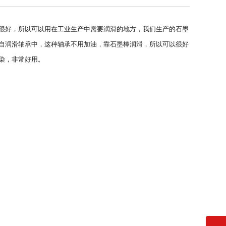
很好，所以可以用在工业生产中需要润滑的地方，我们生产的石墨
自润滑轴承中，这种轴承不用加油，靠石墨棒润滑，所以可以很好
染，非常好用。