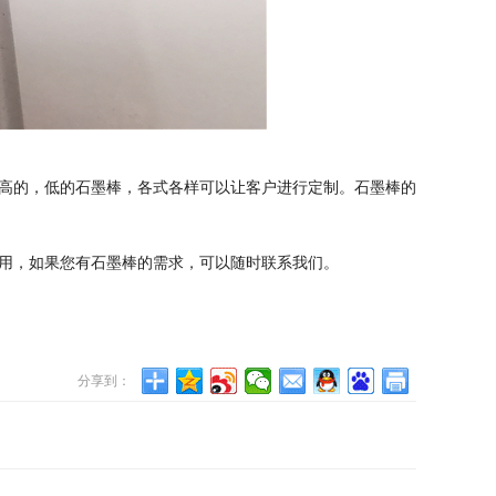
高的，低的石墨棒，各式各样可以让客户进行定制。石墨棒的
用，如果您有石墨棒的需求，可以随时联系我们。
分享到：