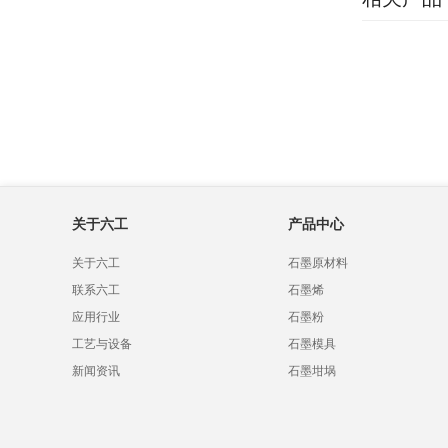
关于六工
产品中心
关于六工
石墨原材料
联系六工
石墨烯
应用行业
石墨粉
工艺与设备
石墨模具
新闻资讯
石墨坩埚