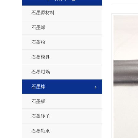
石墨原材料
石墨烯
石墨粉
石墨模具
石墨坩埚
石墨棒
石墨板
石墨转子
石墨轴承