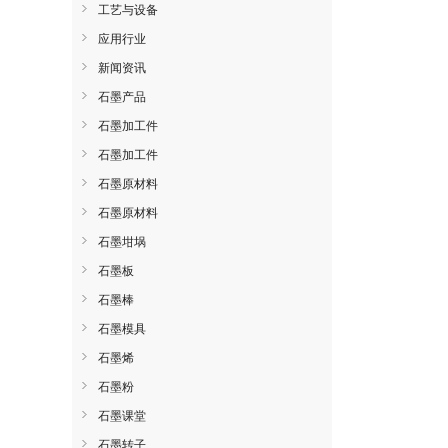
工艺与设备
应用行业
新闻资讯
石墨产品
石墨加工件
石墨加工件
石墨原材料
石墨原材料
石墨坩埚
石墨板
石墨棒
石墨模具
石墨烯
石墨粉
石墨课堂
石墨转子