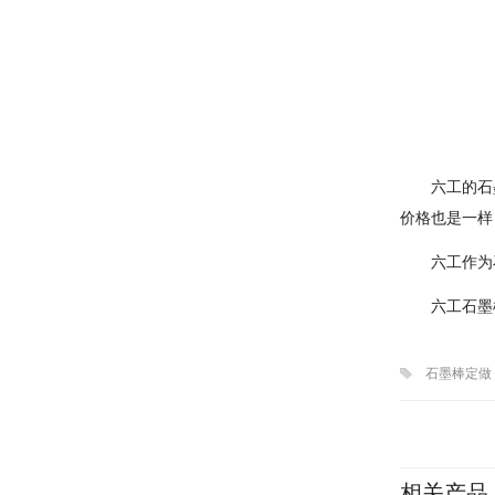
六工的石
价格也是一样
六工作为
六工石墨
石墨棒定做
相关产品