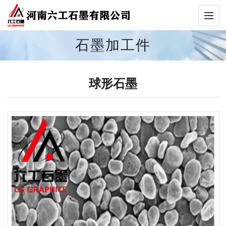
石墨加工件
球形石墨