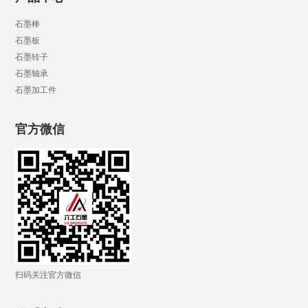
石墨棒
石墨板
石墨转子
石墨轴承
石墨加工件
官方微信
扫码关注官方微信