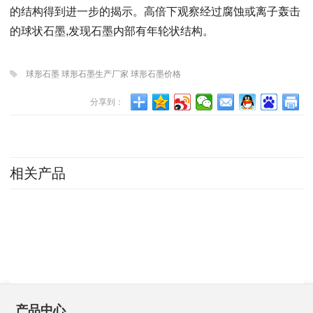
的结构得到进一步的揭示。高倍下观察经过腐蚀或离子轰击
的球状石墨,发现石墨内部有年轮状结构。
球形石墨 球形石墨生产厂家 球形石墨价格
分享到：
相关产品
产品中心