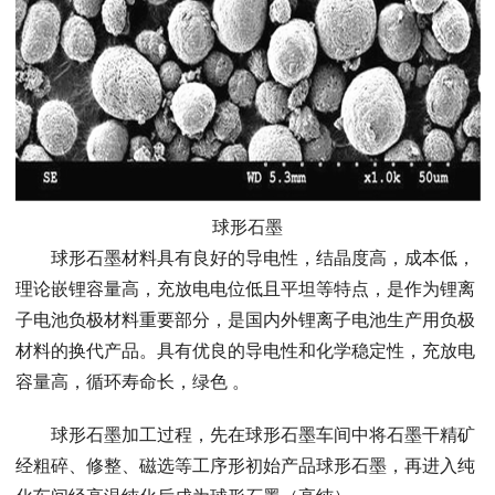
球形石墨
球形石墨材料具有良好的导电性，结晶度高，成本低，
理论嵌锂容量高，充放电电位低且平坦等特点，是作为锂离
子电池负极材料重要部分，是国内外锂离子电池生产用负极
材料的换代产品。具有优良的导电性和化学稳定性，充放电
容量高，循环寿命长，绿色 。
球形石墨加工过程，先在球形石墨车间中将石墨干精矿
经粗碎、修整、磁选等工序形初始产品球形石墨，再进入纯