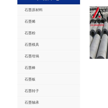
石墨原材料
石墨烯
石墨粉
石墨模具
石墨坩埚
石墨棒
石墨板
石墨转子
石墨轴承