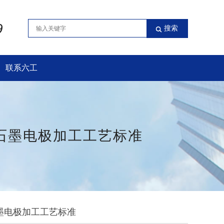
9
联系六工
石墨电极加工工艺标准
墨电极加工工艺标准