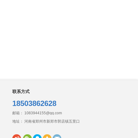
联系方式
18503862628
邮箱： 1083944155@qq.com
地址： 河南省郑州市新郑市郭店镇五里口