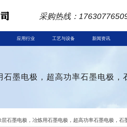
采购热线：1763077650
应用行业
工艺与设备
新闻资讯
用石墨电极，超高功率石墨电极，
涂层石墨电极，冶炼用石墨电极，超高功率石墨电极，石