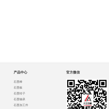
产品中心
官方微信
石墨棒
石墨板
石墨转子
石墨轴承
石墨加工件