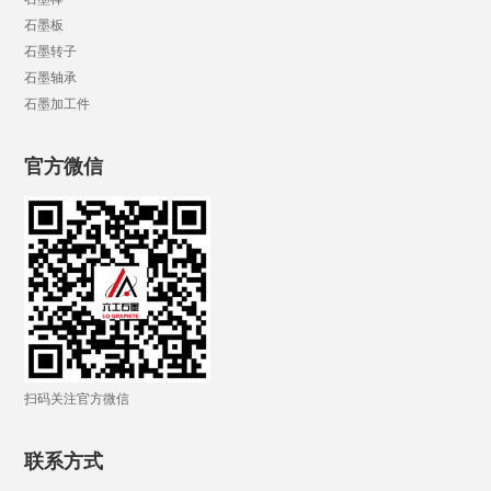
石墨板
石墨转子
石墨轴承
石墨加工件
官方微信
扫码关注官方微信
联系方式