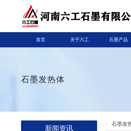
首页
关于六工
石墨产品
石墨发热体
石墨发
新闻资讯