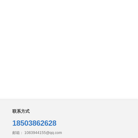
联系方式
18503862628
邮箱： 1083944155@qq.com