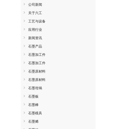
公司新闻
关于六工
工艺与设备
应用行业
新闻资讯
石墨产品
石墨加工件
石墨加工件
石墨原材料
石墨原材料
石墨坩埚
石墨板
石墨棒
石墨模具
石墨烯