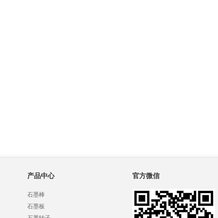
产品中心
官方微信
石墨棒
石墨板