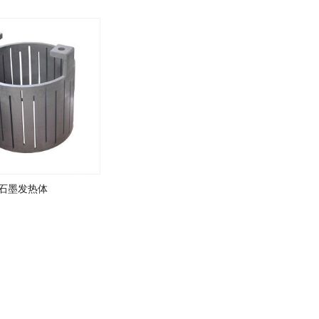
石墨发热体