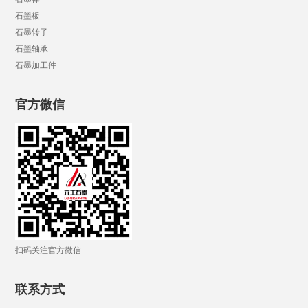
石墨板
石墨转子
石墨轴承
石墨加工件
官方微信
扫码关注官方微信
联系方式