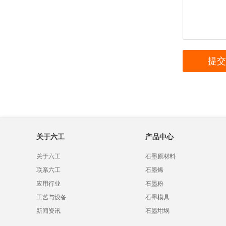
关于六工
产品中心
关于六工
石墨原材料
联系六工
石墨烯
应用行业
石墨粉
工艺与设备
石墨模具
新闻资讯
石墨坩埚