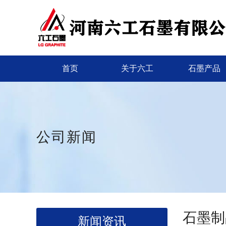
首页
关于六工
石墨产品
公司新闻
石墨制
新闻资讯