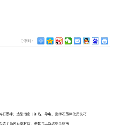
分享到：
纯石墨棒）选型指南｜加热、导电、搅拌石墨棒使用技巧
么选？高纯石墨材质、参数与工况选型全指南