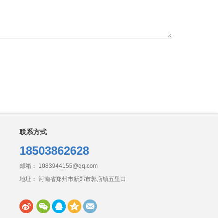
联系方式
18503862628
邮箱： 1083944155@qq.com
地址： 河南省郑州市新郑市郭店镇五里口