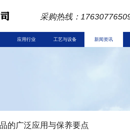
采购热线：1763077650
应用行业
工艺与设备
新闻资讯
品的广泛应用与保养要点