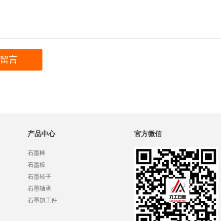
产品中心
官方微信
石墨棒
石墨板
石墨转子
石墨轴承
石墨加工件