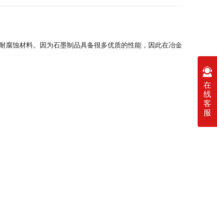
耐腐蚀材料。因为石墨制品具备很多优质的性能，因此在冶金
在
线
客
服