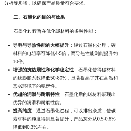
分析等步骤，以确保产品质量符合要求。
二、石墨化的目的与效果
石墨化过程旨在优化碳材料的多种性能：
导电与导热性能的大幅提升
：经过石墨化处理，碳
材料的电阻率可降低4-5倍，而导热性能则能提升约
10倍。
增强的抗热震性和化学稳定性
：石墨化使得碳材料
的线膨胀系数降低50-80%，显著提高了其在高温和
恶劣环境下的稳定性。
优越的润滑与耐磨特性
：石墨化后的碳材料展现出
优异的润滑和耐磨性能。
提高纯度
：通过石墨化过程，可以排出杂质，使碳
素材料的纯度得到显著提升，产品灰分从0.5-0.8%
降低到0.3%左右。