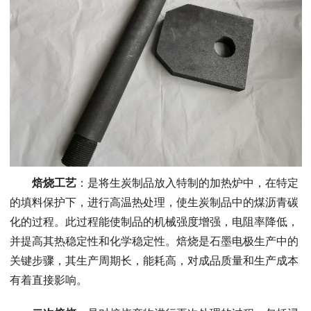
焙烧工艺
：是将生炭制品放入特制的加热炉中，在特定
的填料保护下，进行高温热处理，使生炭制品中的煤沥青碳
化的过程。此过程能使制品的机械强度增强，电阻率降低，
并提高其热稳定性和化学稳定性。焙烧是石墨电极生产中的
关键步骤，其生产周期长，能耗高，对成品质量和生产成本
有着直接影响。