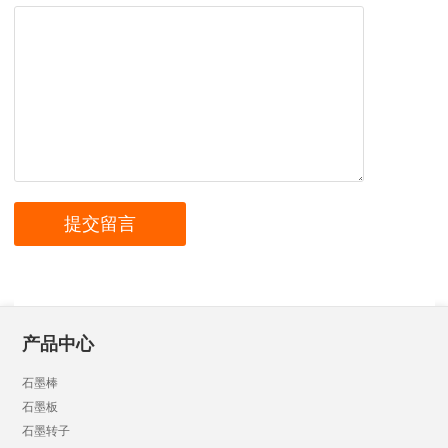
产品中心
石墨棒
石墨板
石墨转子