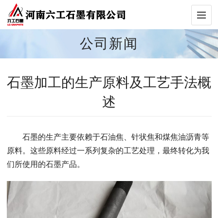
公司新闻
石墨加工的生产原料及工艺手法概
述
石墨的生产主要依赖于石油焦、针状焦和煤焦油沥青等
原料。这些原料经过一系列复杂的工艺处理，最终转化为我
们所使用的石墨产品。