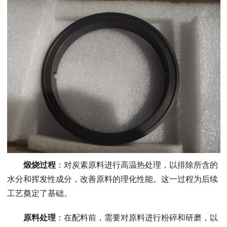
煅烧过程
：对炭素原料进行高温热处理，以排除所含的
水分和挥发性成分，改善原料的理化性能。这一过程为后续
工艺奠定了基础。
原料处理
：在配料前，需要对原料进行粉碎和研磨，以