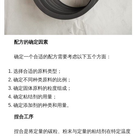
配方的确定因素
确定一个合适的配方需要考虑以下五个方面：
选择合适的原料类型；
确定不同种类原料的比例；
确定固体原料的粒度组成；
确定粘结剂的用量；
确定添加剂的种类和用量。
捏合工序
捏合是将定量的碳粒、粉末与定量的粘结剂在特定温度