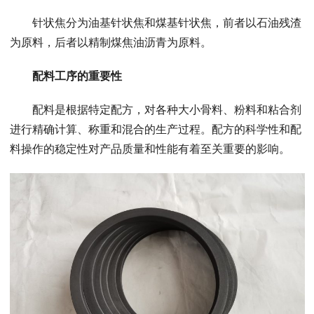
针状焦分为油基针状焦和煤基针状焦，前者以石油残渣
为原料，后者以精制煤焦油沥青为原料。
配料工序的重要性
配料是根据特定配方，对各种大小骨料、粉料和粘合剂
进行精确计算、称重和混合的生产过程。配方的科学性和配
料操作的稳定性对产品质量和性能有着至关重要的影响。