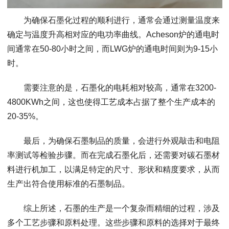
为确保石墨化过程的顺利进行，通常会通过测量温度来
确定与温度升高相对应的电功率曲线。Acheson炉的通电时
间通常在50-80小时之间，而LWG炉的通电时间则为9-15小
时。
需要注意的是，石墨化的电耗相对较高，通常在3200-
4800KWh之间，这也使得工艺成本占据了整个生产成本的
20-35%。
最后，为确保石墨制品的质量，会进行外观敲击和电阻
率测试等检验步骤。而在完成石墨化后，还需要对碳石墨材
料进行机加工，以满足特定的尺寸、形状和精度要求，从而
生产出符合使用标准的石墨制品。
综上所述，石墨的生产是一个复杂而精细的过程，涉及
多个工艺步骤和原料处理。这些步骤和原料的选择对于最终