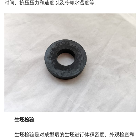
时间、挤压压力和速度以及冷却水温度等。
生坯检验
生坯检验是对成型后的生坯进行体积密度、外观检查和