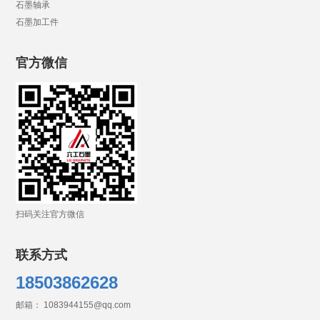
石墨轴承
石墨加工件
官方微信
扫码关注官方微信
联系方式
18503862628
邮箱： 1083944155@qq.com