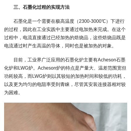
三、石墨化过程的实现方法
石墨化是一个需要在极高温度（2300-3000℃）下进行
的过程，因此在工业实践中主要通过电加热来完成。在这个
过程中，电流直接通过已经加热的焙烧品，这些焙烧品既是
电流通过时产生高温的导体，同时也是被加热的对象。
目前，工业界广泛应用的石墨化炉主要有Acheson石墨
化炉和LWG炉。Acheson炉的特点是产量大、温差范围宽但
功耗较高，而LWG炉则以其较短的加热时间和较低的功耗，
以及更为均匀的电阻率受到青睐，尽管其安装连接器相对较
为困难。