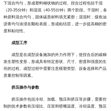
下混合均匀，形成塑料糊状物的过程。捏合过程包括干混
（20-35分钟）和湿混（40-55分钟）两个阶段。干混时，各
种原料混合均匀，固体碳质材料填充紧密；湿混时，煤焦油
沥青均匀涂浸在颗粒表面，形成粘结层，进一步提高糊的密
度和粘结性。
成型工序
成型是在成型设备施加的外力作用下，使捏合后的碳糊
发生塑性变形，形成具有特定形状、尺寸、密度和强度的生
坯的过程。成型过程中需要注意模塑类型、设备选择和产品
质量控制等因素。
挤压操作与参数
挤压操作包括冷却、加载、预压和挤压等步骤，需要控
制的技术参数有压缩比、压室和喷嘴温度、冷却温度、预压