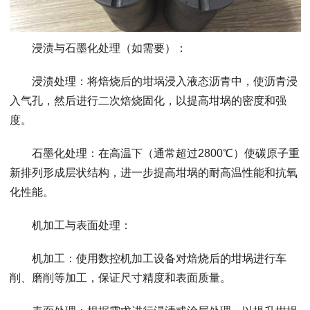
浸渍与石墨化处理（如需要）：
浸渍处理：将焙烧后的坩埚浸入液态沥青中，使沥青浸
入气孔，然后进行二次焙烧固化，以提高坩埚的密度和强
度。
石墨化处理：在高温下（通常超过2800℃）使碳原子重
新排列形成层状结构，进一步提高坩埚的耐高温性能和抗氧
化性能。
机加工与表面处理：
机加工：使用数控机加工设备对焙烧后的坩埚进行车
削、磨削等加工，保证尺寸精度和表面质量。