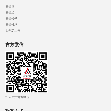
石墨棒
石墨板
石墨转子
石墨轴承
石墨加工件
官方微信
扫码关注官方微信