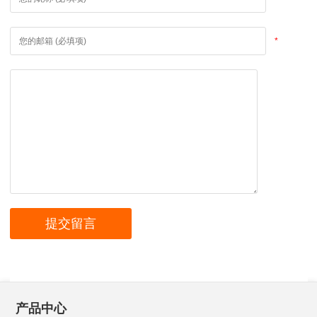
*
产品中心