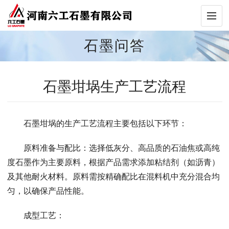
石墨问答
石墨坩埚生产工艺流程
石墨坩埚的生产工艺流程主要包括以下环节：
原料准备与配比：选择低灰分、高品质的石油焦或高纯
度石墨作为主要原料，根据产品需求添加粘结剂（如沥青）
及其他耐火材料。原料需按精确配比在混料机中充分混合均
匀，以确保产品性能。
成型工艺：