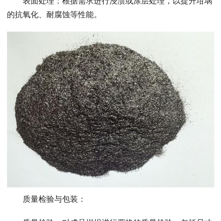
表面处理：根据需求进行浸渍或涂层处理，以提升坩埚
的抗氧化、耐腐蚀等性能。
质量检验与包装：