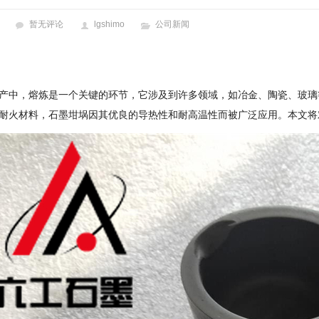
暂无评论
lgshimo
公司新闻
产中，熔炼是一个关键的环节，它涉及到许多领域，如冶金、陶瓷、玻璃
耐火材料，石墨坩埚因其优良的导热性和耐高温性而被广泛应用。本文将