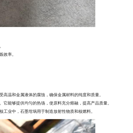
。
炼效率。
受高温和金属液体的腐蚀，确保金属材料的纯度和质量。
。它能够提供均匀的热场，使原料充分熔融，提高产品质量。
核工业中，石墨坩埚用于制造放射性物质和核燃料。