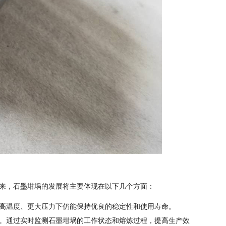
来，石墨坩埚的发展将主要体现在以下几个方面：
高温度、更大压力下仍能保持优良的稳定性和使用寿命。
。通过实时监测石墨坩埚的工作状态和熔炼过程，提高生产效