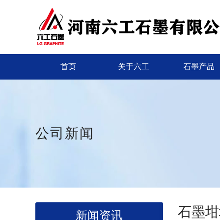
首页
关于六工
石墨产品
公司新闻
石墨坩
新闻资讯