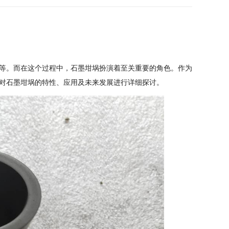
等。而在这个过程中，石墨坩埚扮演着至关重要的角色。作为
对石墨坩埚的特性、应用及未来发展进行详细探讨。