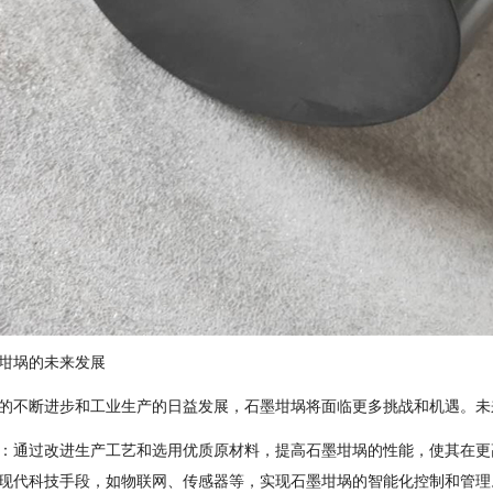
坩埚的未来发展
的不断进步和工业生产的日益发展，石墨坩埚将面临更多挑战和机遇。未
：通过改进生产工艺和选用优质原材料，提高石墨坩埚的性能，使其在更
现代科技手段，如物联网、传感器等，实现石墨坩埚的智能化控制和管理