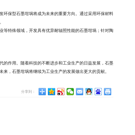
发环保型石墨坩埚将成为未来的重要方向。通过采用环保材料
。
业等特殊领域，开发具有优异耐辐照性能的石墨坩埚；针对陶
代的作用。随着科技的不断进步和工业生产的日益发展，石墨
未来，石墨坩埚将继续为工业生产的发展做出更大的贡献。
分享到：