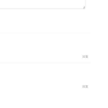
回复
回复