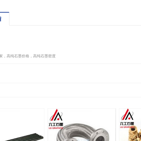
绍
家，高纯石墨价格，高纯石墨密度