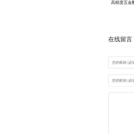
高精度五金
在线留言