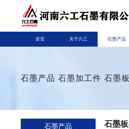
首页
关于六工
石墨产品
石墨产品
石墨加工件
石墨
石墨板
石墨产品