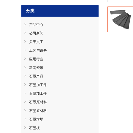
分类
产品中心
公司新闻
关于六工
工艺与设备
应用行业
新闻资讯
石墨产品
石墨加工件
石墨加工件
石墨原材料
石墨原材料
石墨坩埚
石墨板