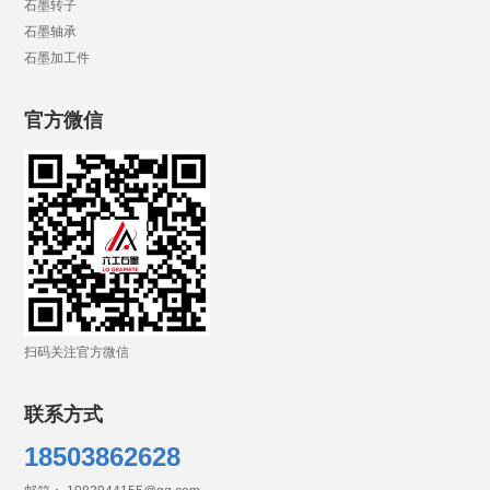
石墨转子
石墨轴承
石墨加工件
官方微信
扫码关注官方微信
联系方式
18503862628