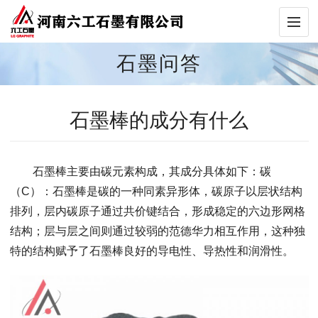
石墨问答
石墨棒的成分有什么
石墨棒主要由碳元素构成，其成分具体如下：碳
（C）：石墨棒是碳的一种同素异形体，碳原子以层状结构
排列，层内碳原子通过共价键结合，形成稳定的六边形网格
结构；层与层之间则通过较弱的范德华力相互作用，这种独
特的结构赋予了石墨棒良好的导电性、导热性和润滑性。