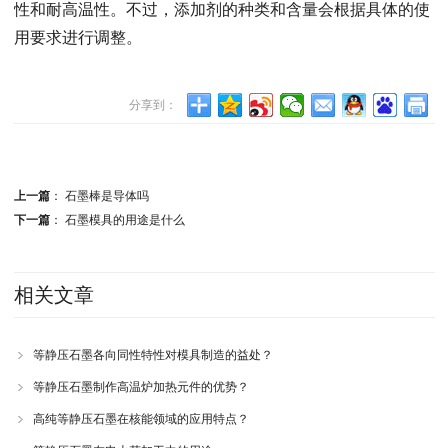
性和耐高温性。不过，添加剂的种类和含量会根据具体的使
用要求进行调整。
分享到：
上一篇
：
石墨棒是导体吗
下一篇
：
石墨模具的用途是什么
相关文章
等静压石墨各向同性特性对模具制造的益处？
等静压石墨制作高温炉加热元件的优势？
高纯等静压石墨在核能领域的应用特点？