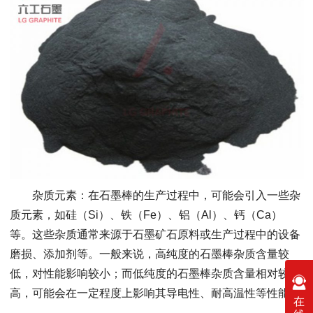
杂质元素：在石墨棒的生产过程中，可能会引入一些杂
质元素，如硅（Si）、铁（Fe）、铝（Al）、钙（Ca）
等。这些杂质通常来源于石墨矿石原料或生产过程中的设备
磨损、添加剂等。一般来说，高纯度的石墨棒杂质含量较
低，对性能影响较小；而低纯度的石墨棒杂质含量相对较
高，可能会在一定程度上影响其导电性、耐高温性等性能。
在