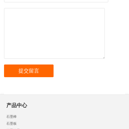
产品中心
石墨棒
石墨板