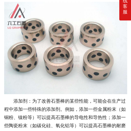
线
客
服
添加剂：为了改善石墨棒的某些性能，可能会在生产过
程中添加一些特殊的添加剂。例如，添加一些金属粉末（如
铜粉、镍粉等）可以提高石墨棒的导电性和导热性；添加一
些陶瓷粉末（如碳化硅、氧化铝等）可以提高石墨棒的耐磨