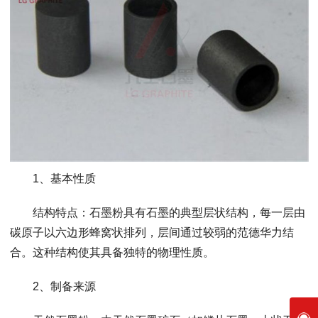
1、基本性质
结构特点：石墨粉具有石墨的典型层状结构，每一层由
碳原子以六边形蜂窝状排列，层间通过较弱的范德华力结
合。这种结构使其具备独特的物理性质。
2、制备来源