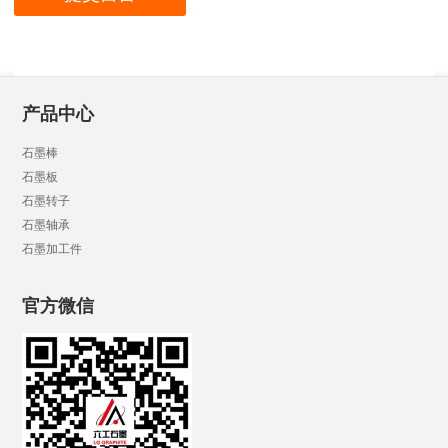
产品中心
石墨棒
石墨板
石墨转子
石墨轴承
石墨加工件
官方微信