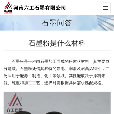
石墨问答
石墨粉是什么材料
石墨粉是一种由石墨加工而成的粉末状材料，其主要成
分是碳。石墨粉凭借其独特的导电、润滑及耐高温特性，广
泛应用于能源、制造、化工等领域。其性能取决于原料来
源、纯度和加工工艺，选择时需根据具体需求匹配规格。