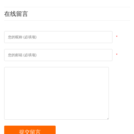
在线留言
*
*