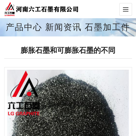
产品中心
新闻资讯
石墨加工件
膨胀石墨和可膨胀石墨的不同