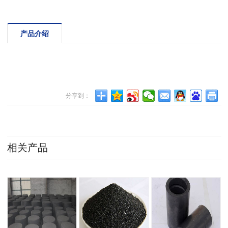
产品介绍
分享到：
相关产品