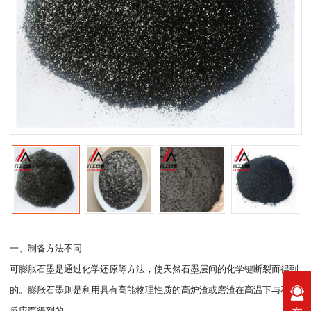
一、制备方法不同
可膨胀石墨是通过化学还原等方法，使天然石墨层间的化学键断裂而得到
的。膨胀石墨则是利用具有高能物理性质的高炉渣或磨渣在高温下与石墨
反应而得到的。