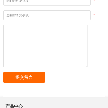
*
*
产品中心