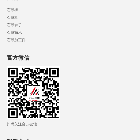
石墨棒
石墨板
石墨转子
石墨轴承
石墨加工件
官方微信
扫码关注官方微信