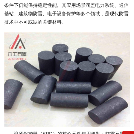
条件下仍能保持稳定性能。其应用场景涵盖电力系统、通信
基站、建筑物防雷、电子设备保护等多个领域，是现代防雷
技术中不可或缺的关键材料。
浪涌保护器（SPD）的核心元件作用机制：防雷石墨片