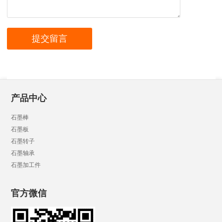
产品中心
石墨棒
石墨板
石墨转子
石墨轴承
石墨加工件
官方微信