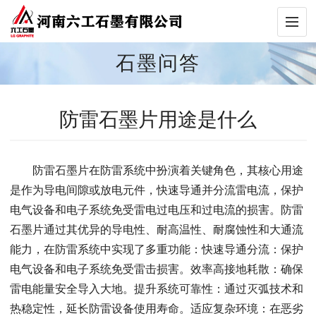
石墨问答
防雷石墨片用途是什么
防雷石墨片在防雷系统中扮演着关键角色，其核心用途
是作为导电间隙或放电元件，快速导通并分流雷电流，保护
电气设备和电子系统免受雷电过电压和过电流的损害。防雷
石墨片通过其优异的导电性、耐高温性、耐腐蚀性和大通流
能力，在防雷系统中实现了多重功能：快速导通分流：保护
电气设备和电子系统免受雷击损害。效率高接地耗散：确保
雷电能量安全导入大地。提升系统可靠性：通过灭弧技术和
热稳定性，延长防雷设备使用寿命。适应复杂环境：在恶劣