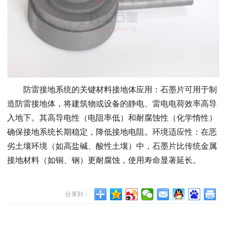
防雷接地系统的关键材料接地体应用：石墨片可用于制
造防雷接地体，将建筑物或设备的静电、雷电电荷效率高导
入地下。其高导电性（电阻率低）和耐腐蚀性（化学惰性）
确保接地系统长期稳定，降低接地电阻。环境适应性：在恶
劣土壤环境（如高盐碱、酸性土壤）中，石墨片比传统金属
接地材料（如铜、钢）更耐腐蚀，使用寿命显著延长。
分享到：