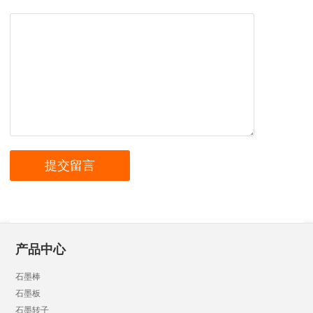
产品中心
石墨棒
石墨板
石墨转子