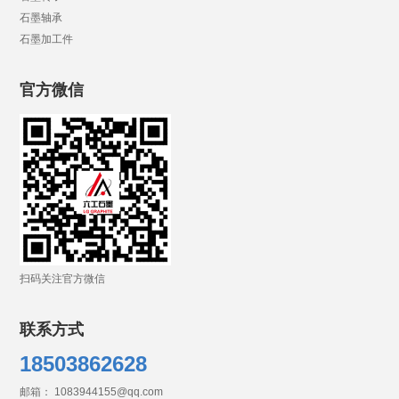
石墨轴承
石墨加工件
官方微信
扫码关注官方微信
联系方式
18503862628
邮箱： 1083944155@qq.com