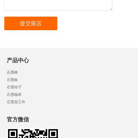
产品中心
石墨棒
石墨板
石墨转子
石墨轴承
石墨加工件
官方微信