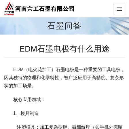
石墨问答
EDM石墨电极有什么用途
EDM（电火花加工）石墨电极是一种重要的工具电极，
因其独特的物理和化学特性，被广泛应用于高精度、复杂形
状的加工场景。
核心应用领域：
1、模具制造
注塑模具：加工复杂型腔、微细纹理（如手机外壳咬