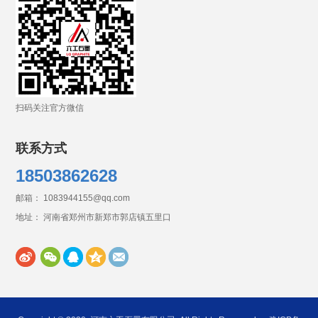
扫码关注官方微信
联系方式
18503862628
邮箱： 1083944155@qq.com
地址： 河南省郑州市新郑市郭店镇五里口