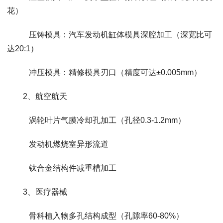
花）
压铸模具：汽车发动机缸体模具深腔加工（深宽比可
达20:1）
冲压模具：精修模具刃口（精度可达±0.005mm）
2、航空航天
涡轮叶片气膜冷却孔加工（孔径0.3-1.2mm）
发动机燃烧室异形流道
钛合金结构件减重槽加工
3、医疗器械
骨科植入物多孔结构成型（孔隙率60-80%）