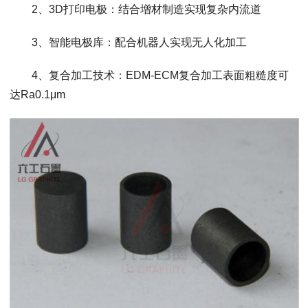
2、3D打印电极：结合增材制造实现复杂内流道
3、智能电极库：配合机器人实现无人化加工
4、复合加工技术：EDM-ECM复合加工表面粗糙度可
达Ra0.1μm