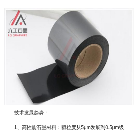
技术发展趋势：
1、高性能石墨材料：颗粒度从5μm发展到0.5μm级