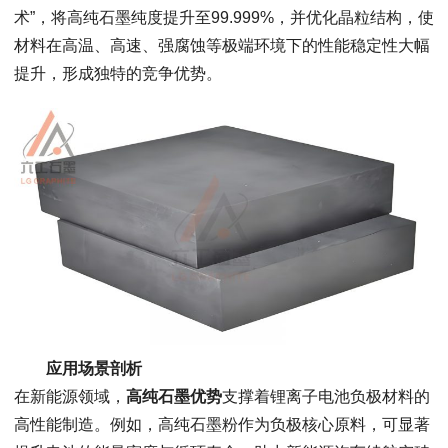
术”，将高纯石墨纯度提升至99.999%，并优化晶粒结构，使
材料在高温、高速、强腐蚀等极端环境下的性能稳定性大幅
提升，形成独特的竞争优势。
应用场景剖析
在新能源领域，
高纯石墨优势
支撑着锂离子电池负极材料的
高性能制造。例如，高纯石墨粉作为负极核心原料，可显著