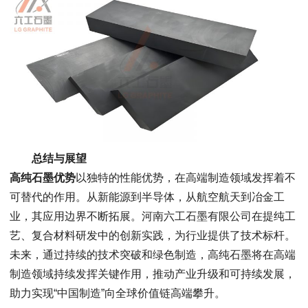
总结与展望
高纯石墨优势
以独特的性能优势，在高端制造领域发挥着不
可替代的作用。从新能源到半导体，从航空航天到冶金工
业，其应用边界不断拓展。河南六工石墨有限公司在提纯工
艺、复合材料研发中的创新实践，为行业提供了技术标杆。
未来，通过持续的技术突破和绿色制造，高纯石墨将在高端
制造领域持续发挥关键作用，推动产业升级和可持续发展，
助力实现“中国制造”向全球价值链高端攀升。