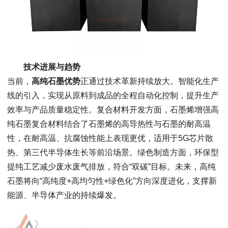
技术进展与趋势
当前，
高纯石墨优势
正通过技术革新持续放大。智能化生产
线的引入，实现从原料到成品的全程自动化控制，提升生产
效率与产品质量稳定性。复合材料开发方面，石墨烯增强高
纯石墨复合材料结合了石墨烯的高导热性与石墨的耐高温
性，在耐高温、抗腐蚀性能上表现更优，适用于5G芯片散
热、第三代半导体生长等前沿场景。绿色制造方面，环保型
提纯工艺减少废水废气排放，符合“双碳”目标。未来，高纯
石墨将向“高纯度+高均匀性+绿色化”方向深度进化，支撑新
能源、半导体产业的持续爆发。