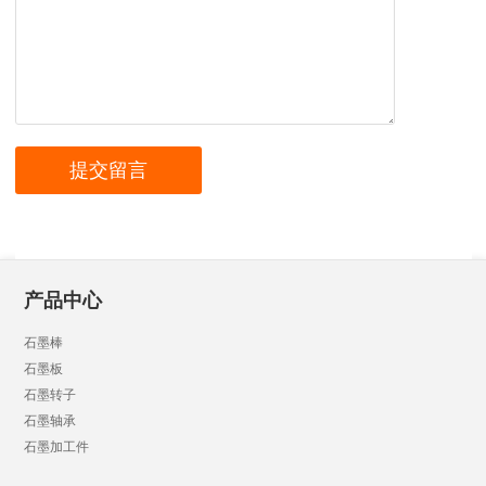
产品中心
石墨棒
石墨板
石墨转子
石墨轴承
石墨加工件