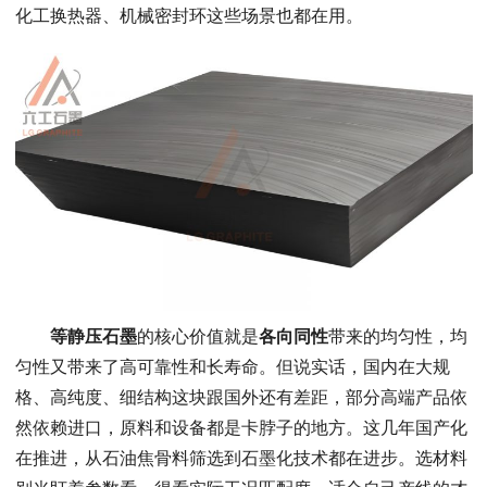
化工换热器、机械密封环这些场景也都在用。
等静压石墨
的核心价值就是
各向同性
带来的均匀性，均
匀性又带来了高可靠性和长寿命。但说实话，国内在大规
格、高纯度、细结构这块跟国外还有差距，部分高端产品依
然依赖进口，原料和设备都是卡脖子的地方。这几年国产化
在推进，从石油焦骨料筛选到石墨化技术都在进步。选材料