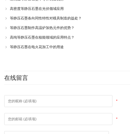
高密度等静压石墨在光伏领域应用
等静压石墨各向同性特性对模具制造的益处？
等静压石墨制作高温炉加热元件的优势？
高纯等静压石墨在核能领域的应用特点？
等静压石墨在电火花加工中的用途
在线留言
*
*