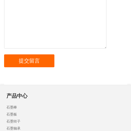
产品中心
石墨棒
石墨板
石墨转子
石墨轴承