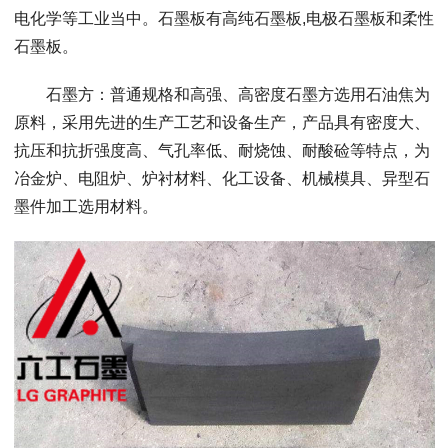
电化学等工业当中。石墨板有高纯石墨板,电极石墨板和柔性
石墨板。
石墨方：普通规格和高强、高密度石墨方选用石油焦为
原料，采用先进的生产工艺和设备生产，产品具有密度大、
抗压和抗折强度高、气孔率低、耐烧蚀、耐酸硷等特点，为
冶金炉、电阻炉、炉衬材料、化工设备、机械模具、异型石
墨件加工选用材料。