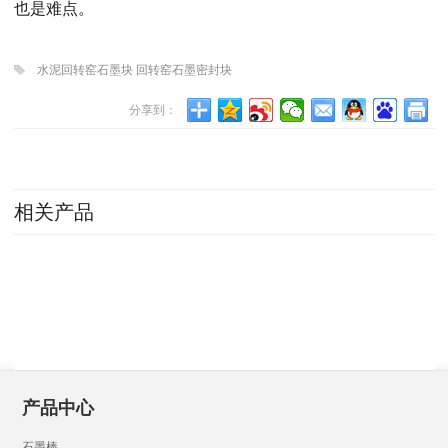
也是难点。
水泥回转窑石墨块 回转窑石墨密封块
分享到：
相关产品
产品中心
石墨棒