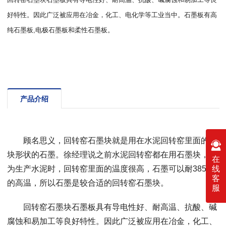
好特性。因此广泛被应用在冶金，化工、电化学等工业当中。石墨板有高
纯石墨板,电极石墨板和柔性石墨板。
产品介绍
顾名思义，回转窑石墨块就是用在水泥回转窑里面的方
块形状的石墨。徐经理说之前水泥回转窑都在用石墨块，因
在
为生产水泥时，回转窑里面的温度很高，石墨可以耐3850度
线
客
的高温，所以石墨是较合适的回转窑石墨块。
服
回转窑石墨块石墨板具有导电性好、耐高温、抗酸、碱
腐蚀和易加工等良好特性。因此广泛被应用在冶金，化工、