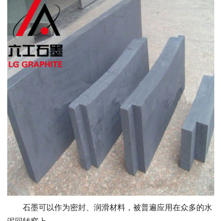
石墨可以作为密封、润滑材料，被普遍应用在众多的水