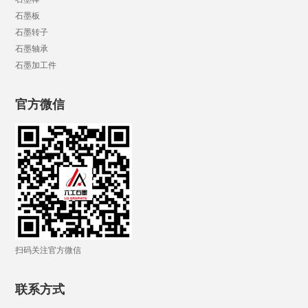
石墨板
石墨转子
石墨轴承
石墨加工件
官方微信
扫码关注官方微信
联系方式