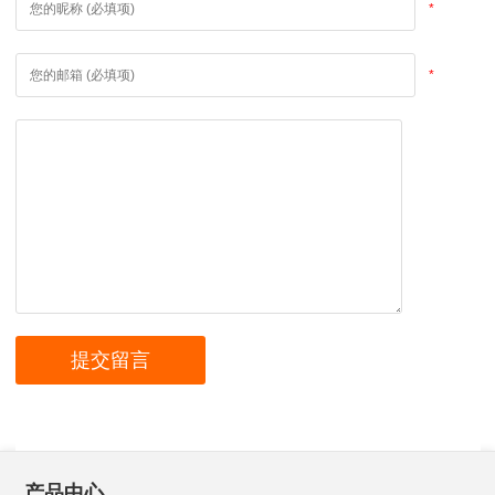
*
*
产品中心