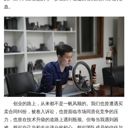
血。
创业的路上，从来都不是一帆风顺的。我们也曾遭遇买
卖合同纠纷，被卷入诉讼，也曾面临市场同质化竞争的压
力，也曾在技术升级的道路上遇到瓶颈。但每当我遇到困
难，想起自己当初走出讲台的初心，想起团队成员的信任与