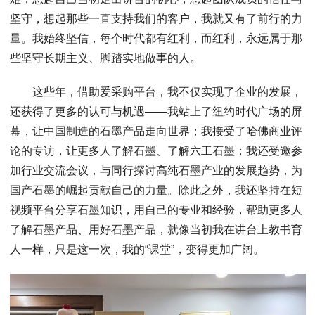
坚守，想起那些一直支持我们的客户，我就又有了前行的力
量。我始终坚信，每个时代都有红利，而红利，永远属于那
些坚守长期主义、脚踏实地做事的人。
这些年，借助爱采购平台，我不仅实现了企业的发展，
还获得了更多的认可与机遇——我站上了纽约时代广场的屏
幕，让中国制造的石墨产品走向世界；我接受了哈佛商业评
论的专访，让更多人了解石墨、了解六工石墨；我还受邀参
加行业交流会议，与同行探讨高纯石墨产业的发展趋势，为
国产石墨的崛起贡献自己的力量。除此之外，我还坚持在短
视频平台分享石墨知识，用自己的专业和经验，帮助更多人
了解石墨产品、用好石墨产品，就像当初我在讲台上教书育
人一样，只是这一次，我的“课堂”，变得更加广阔。