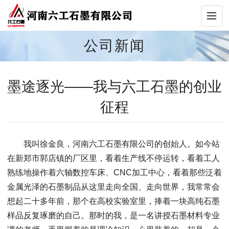
公司新闻
墨途逐光——我与六工石墨的创业
征程
我叫徐金良，河南六工石墨有限公司的创始人。如今站
在新郑市郭店镇的厂区里，看着生产线不停运转，看着工人
熟练地操作着六轴数控车床、CNC加工中心，看着那些泛着
金属光泽的石墨制品从这里走向全国、走向世界，我常常会
想起二十多年前，那个在高校实验室里，捧着一块高纯石墨
样品反复琢磨的自己。那时的我，是一名讲授石墨材料专业