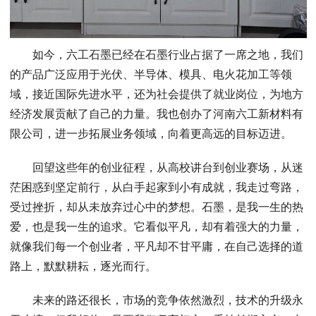
如今，六工石墨已经在石墨行业占据了一席之地，我们
的产品广泛应用于光伏、半导体、模具、电火花加工等领
域，接近国际先进水平，还为社会提供了就业岗位，为地方
经济发展贡献了自己的力量。我也创办了河南六工新材料有
限公司，进一步拓展业务领域，向着更高远的目标迈进。
回望这些年的创业征程，从高校讲台到创业赛场，从迷
茫困惑到坚定前行，从白手起家到小有成就，我走过弯路，
受过挫折，却从未放弃过心中的梦想。石墨，是我一生的热
爱，也是我一生的追求。它看似平凡，却有着强大的力量，
就像我们每一个创业者，平凡却不甘平庸，在自己选择的道
路上，默默耕耘，逐光而行。
未来的路还很长，市场的竞争依然激烈，技术的升级永