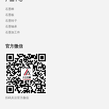
石墨棒
石墨板
石墨转子
石墨轴承
石墨加工件
官方微信
扫码关注官方微信