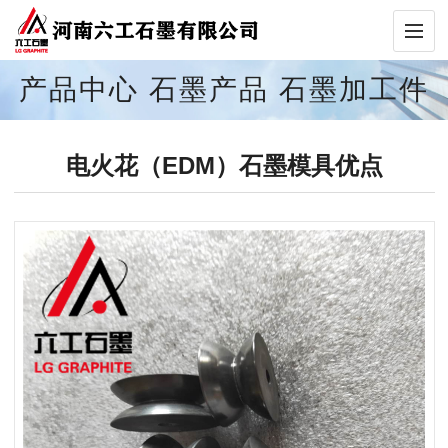
产品中心
石墨产品
石墨加工件
电火花（EDM）石墨模具优点