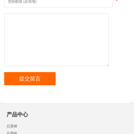
*
产品中心
石墨棒
石墨板