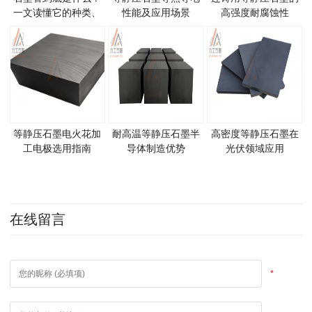
一文读懂它的种类、
性能及应用场景
高强度耐腐蚀性
特性与应用领域
等静压石墨电火花加
耐高温等静压石墨半
高密度等静压石墨在
工电极选用指南
导体制造优势
光伏领域应用
在线留言
*