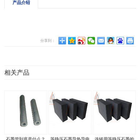
产品介绍
分享到：
相关产品
石墨管到底是什么？
等静压石墨导热导电
连铸用等静压石墨的