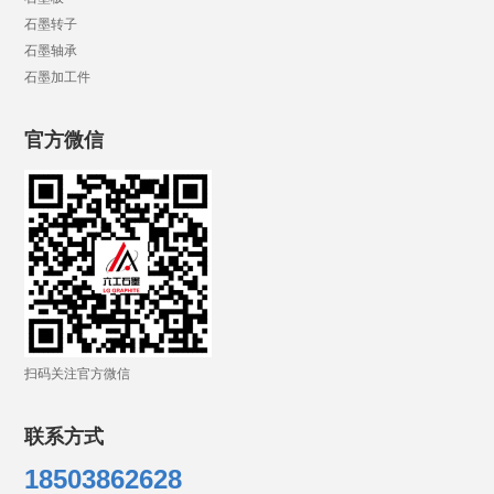
石墨转子
石墨轴承
石墨加工件
官方微信
扫码关注官方微信
联系方式
18503862628