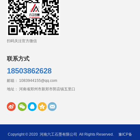
扫码关注官方微信
联系方式
18503862628
邮箱： 1083944155@qq.com
地址： 河南省郑州市新郑市郭店镇五里口
Copyright © 2020
河南六工石墨有限公司
All Rights Reserved.
豫ICP备