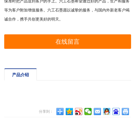
保准时把产品送到客户的手上。六工石墨希望通过好的产品，生产和服务
等为客户附加增值服务。六工石墨愿以诚挚的服务，与国内外新老客户竭
诚合作，携手共创更美好的明天。
在线留言
产品介绍
分享到：