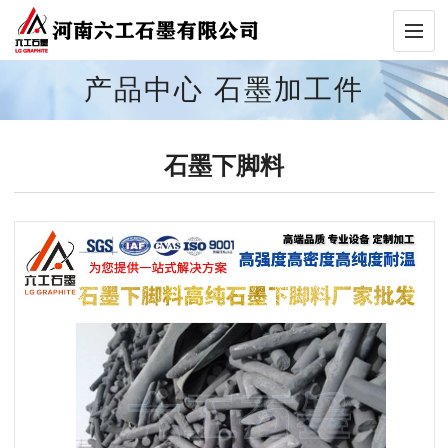
产品中心
石墨加工件
石墨下脚料