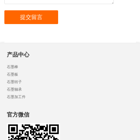
产品中心
石墨棒
石墨板
石墨转子
石墨轴承
石墨加工件
官方微信