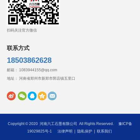
扫码关注官方微信
联系方式
18503862628
邮箱： 1083944155@qq.com
地址： 河南省郑州市新郑市郭店镇五里口
Copyright © 2020
河南六工石墨有限公司
All Rights Reserved.
豫ICP备
19029825号-1
法律声明
|
隐私保护
|
联系我们