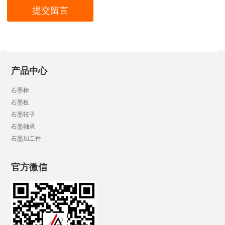
产品中心
石墨棒
石墨板
石墨转子
石墨轴承
石墨加工件
官方微信