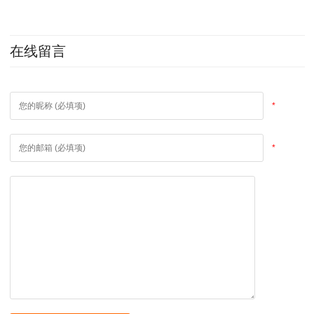
择？
在线留言
*
*