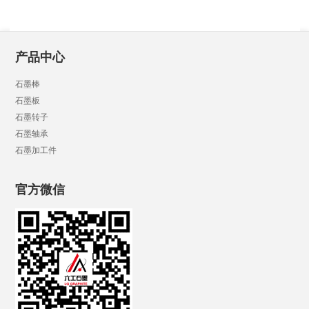
产品中心
石墨棒
石墨板
石墨转子
石墨轴承
石墨加工件
官方微信