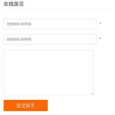
在线留言
*
*