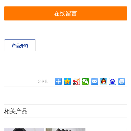
在线留言
产品介绍
分享到：
相关产品