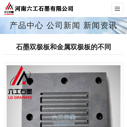
产品中心
公司新闻
新闻资讯
石墨双极板和金属双极板的不同