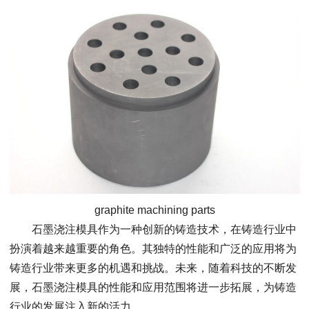
graphite machining parts
石墨浇注模具作为一种创新的铸造技术，在铸造行业中
扮演着越来越重要的角色。其独特的性能和广泛的应用将为
铸造行业带来更多的机遇和挑战。未来，随着科技的不断发
展，石墨浇注模具的性能和应用范围将进一步拓展，为铸造
行业的发展注入新的活力。