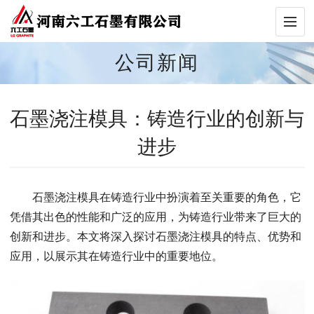
公司新闻
石墨浇注模具：铸造行业的创新与
进步
石墨浇注模具在铸造行业中扮演着至关重要的角色，它
凭借其出色的性能和广泛的应用，为铸造行业带来了巨大的
创新和进步。本文将深入探讨石墨浇注模具的特点、优势和
应用，以展示其在铸造行业中的重要地位。