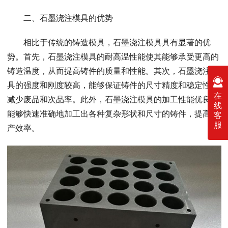
二、石墨浇注模具的优势
相比于传统的铸造模具，石墨浇注模具具有显著的优
势。首先，石墨浇注模具的耐高温性能使其能够承受更高的
铸造温度，从而提高铸件的质量和性能。其次，石墨浇注模
具的强度和刚度较高，能够保证铸件的尺寸精度和稳定性，
在
减少废品和次品率。此外，石墨浇注模具的加工性能优良，
线
能够快速准确地加工出各种复杂形状和尺寸的铸件，提高生
客
服
产效率。