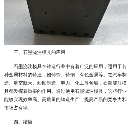
三、石墨浇注模具的应用
石墨浇注模具在铸造行业中有着广泛的应用，适用于各
种金属材料的铸造，如铸铁、铸钢、有色金属等。在汽车制
造、航空航天、船舶制造、电力、化工等领域，石墨浇注模
具都发挥着重要的作用。通过使用石墨浇注模具，这些行业
能够实现效率高、高质量的铸造生产，提高产品的竞争力和
市场占有率。
四、结语