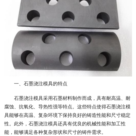
一、石墨浇注模具的特点
石墨浇注模具采用石墨材料制作而成，具有耐高温、耐
腐蚀、抗氧化、导热性强等特点。这些特点使得石墨浇注模
具能够在高温、复杂环境下保持良好的铸造性能和尺寸稳定
性。此外，石墨浇注模具还具有优良的机械性能和加工性
能，能够满足各种复杂形状和尺寸的铸件需求。