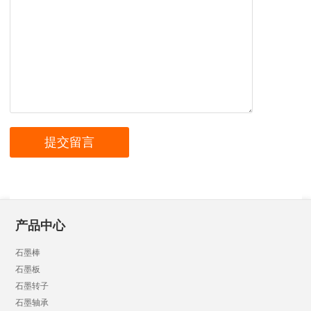
产品中心
石墨棒
石墨板
石墨转子
石墨轴承