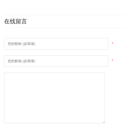
在线留言
*
*