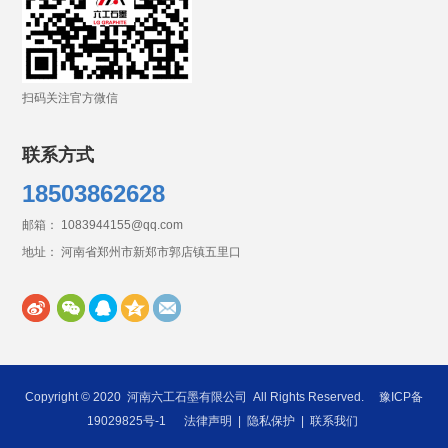
扫码关注官方微信
联系方式
18503862628
邮箱： 1083944155@qq.com
地址： 河南省郑州市新郑市郭店镇五里口
Copyright © 2020
河南六工石墨有限公司
All Rights Reserved.
豫ICP备
19029825号-1
法律声明
|
隐私保护
|
联系我们