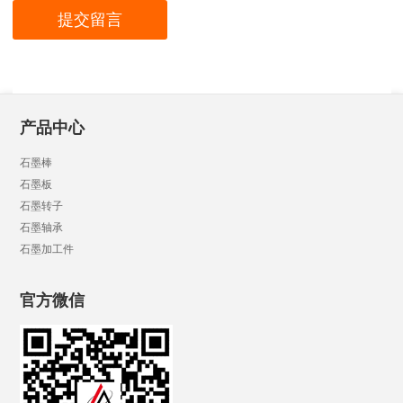
产品中心
石墨棒
石墨板
石墨转子
石墨轴承
石墨加工件
官方微信