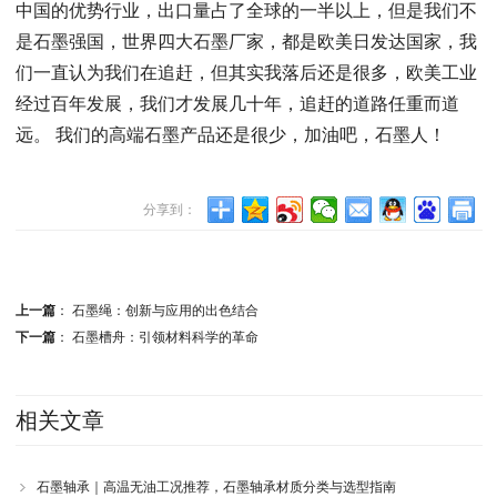
中国的优势行业，出口量占了全球的一半以上，但是我们不
是石墨强国，世界四大石墨厂家，都是欧美日发达国家，我
们一直认为我们在追赶，但其实我落后还是很多，欧美工业
经过百年发展，我们才发展几十年，追赶的道路任重而道
远。 我们的高端石墨产品还是很少，加油吧，石墨人！
分享到：
上一篇
：
石墨绳：创新与应用的出色结合
下一篇
：
石墨槽舟：引领材料科学的革命
相关文章
石墨轴承｜高温无油工况推荐，石墨轴承材质分类与选型指南