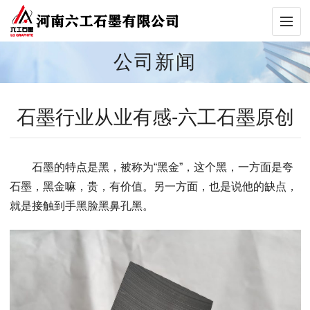
公司新闻
石墨行业从业有感-六工石墨原创
石墨的特点是黑，被称为“黑金”，这个黑，一方面是夸
石墨，黑金嘛，贵，有价值。另一方面，也是说他的缺点，
就是接触到手黑脸黑鼻孔黑。