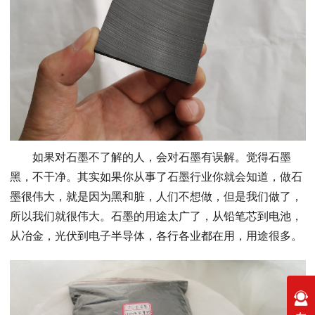
如果对石墨不了解的人，会对石墨有误解。觉得石墨
黑，不干净。其实如果你从事了石墨行业你就会知道，做石
墨很伟大，就是因为黑和脏，人们不想做，但是我们做了，
所以我们就很伟大。石墨的用途太广了，从铅笔芯到电池，
从冶金，光伏到电子半导体，各行各业都在用，用途很多。