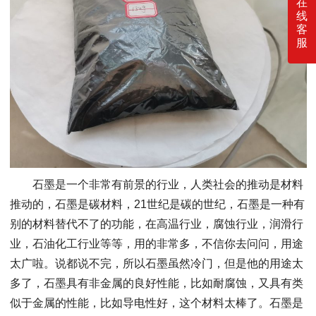
在
线
客
服
石墨是一个非常有前景的行业，人类社会的推动是材料
推动的，石墨是碳材料，21世纪是碳的世纪，石墨是一种有
别的材料替代不了的功能，在高温行业，腐蚀行业，润滑行
业，石油化工行业等等，用的非常多，不信你去问问，用途
太广啦。说都说不完，所以石墨虽然冷门，但是他的用途太
多了，石墨具有非金属的良好性能，比如耐腐蚀，又具有类
似于金属的性能，比如导电性好，这个材料太棒了。石墨是