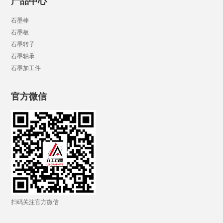
产品中心
石墨棒
石墨板
石墨转子
石墨轴承
石墨加工件
官方微信
扫码关注官方微信