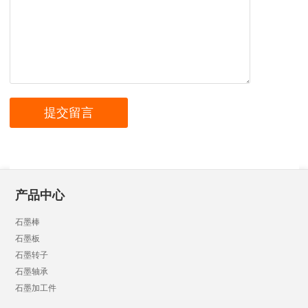
产品中心
石墨棒
石墨板
石墨转子
石墨轴承
石墨加工件