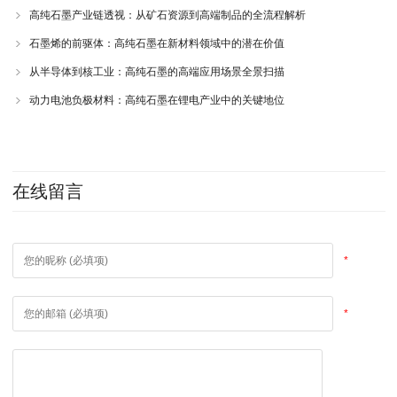
高纯石墨产业链透视：从矿石资源到高端制品的全流程解析
石墨烯的前驱体：高纯石墨在新材料领域中的潜在价值
从半导体到核工业：高纯石墨的高端应用场景全景扫描
动力电池负极材料：高纯石墨在锂电产业中的关键地位
在线留言
*
*