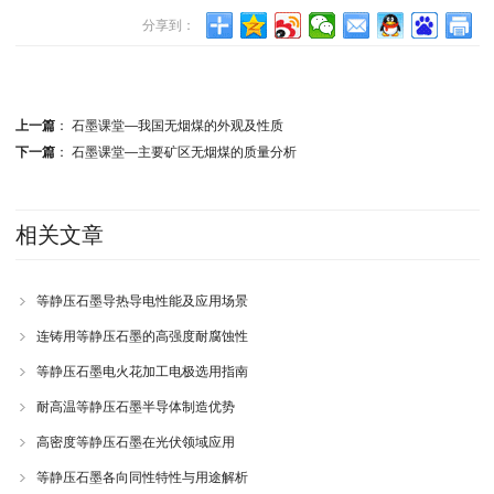
分享到：
上一篇
：
石墨课堂—我国无烟煤的外观及性质
下一篇
：
石墨课堂—主要矿区无烟煤的质量分析
相关文章
等静压石墨导热导电性能及应用场景
连铸用等静压石墨的高强度耐腐蚀性
等静压石墨电火花加工电极选用指南
耐高温等静压石墨半导体制造优势
高密度等静压石墨在光伏领域应用
等静压石墨各向同性特性与用途解析