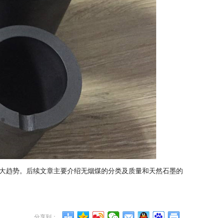
大趋势。后续文章主要介绍无烟煤的分类及质量和天然石墨的
分享到：