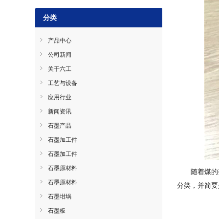
分类
产品中心
公司新闻
关于六工
工艺与设备
应用行业
新闻资讯
石墨产品
石墨加工件
石墨加工件
石墨原材料
随着煤的
石墨原材料
分类，并简要
石墨坩埚
石墨板