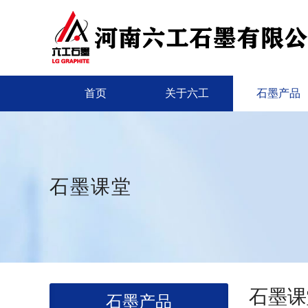
首页
关于六工
石墨产品
石墨课堂
石墨课
石墨产品