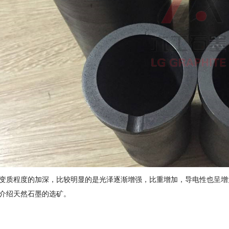
变质程度的加深，比较明显的是光泽逐渐增强，比重增加，导电性也呈增
介绍天然石墨的选矿。