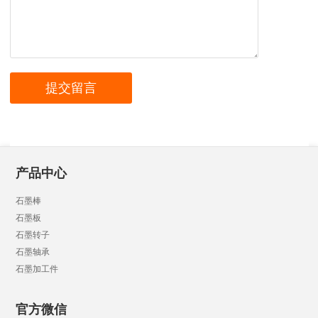
产品中心
石墨棒
石墨板
石墨转子
石墨轴承
石墨加工件
官方微信