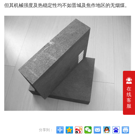
但其机械强度及热稳定性均不如晋城及焦作地区的无烟煤。
在
线
客
服
分享到：