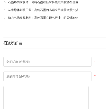
石墨烯的前驱体：高纯石墨在新材料领域中的潜在价值
从半导体到核工业：高纯石墨的高端应用场景全景扫描
动力电池负极材料：高纯石墨在锂电产业中的关键地位
在线留言
*
*