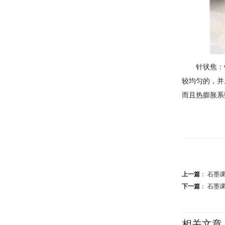
针状焦：
较均匀的，并
而且热膨胀系
上一篇
：
石墨
下一篇
：
石墨
相关文章