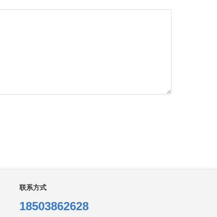
联系方式
18503862628