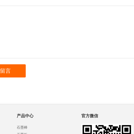
产品中心
官方微信
石墨棒