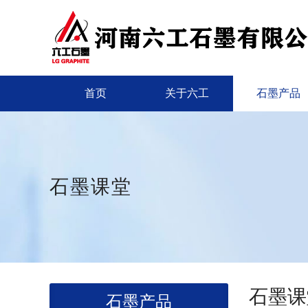
首页
关于六工
石墨产品
石墨课堂
石墨课
石墨产品