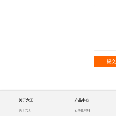
关于六工
产品中心
关于六工
石墨原材料