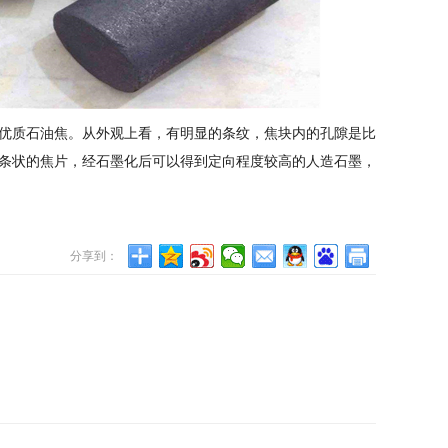
优质石油焦。从外观上看，有明显的条纹，焦块内的孔隙是比
条状的焦片，经石墨化后可以得到定向程度较高的人造石墨，
分享到：