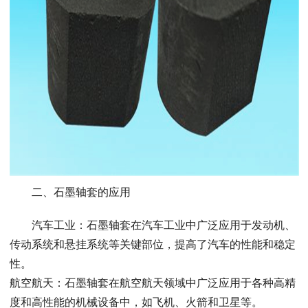
二、石墨轴套的应用
汽车工业：石墨轴套在汽车工业中广泛应用于发动机、
传动系统和悬挂系统等关键部位，提高了汽车的性能和稳定
性。
航空航天：石墨轴套在航空航天领域中广泛应用于各种高精
度和高性能的机械设备中，如飞机、火箭和卫星等。