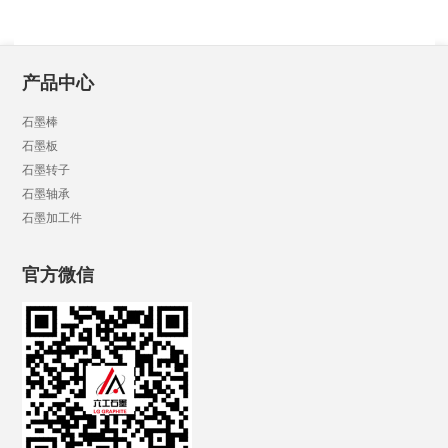
产品中心
石墨棒
石墨板
石墨转子
石墨轴承
石墨加工件
官方微信