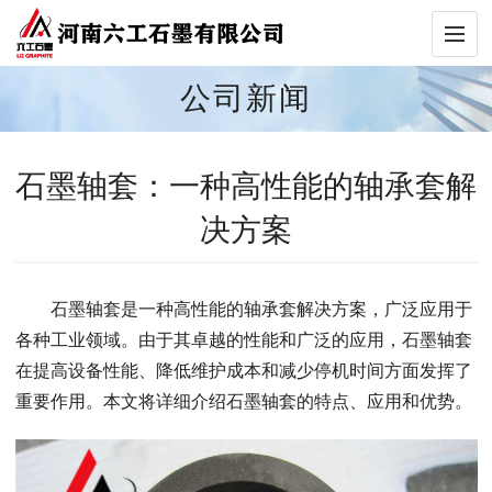
公司新闻
石墨轴套：一种高性能的轴承套解
决方案
石墨轴套是一种高性能的轴承套解决方案，广泛应用于
各种工业领域。由于其卓越的性能和广泛的应用，石墨轴套
在提高设备性能、降低维护成本和减少停机时间方面发挥了
重要作用。本文将详细介绍石墨轴套的特点、应用和优势。