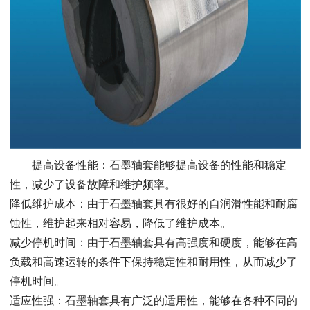
提高设备性能：石墨轴套能够提高设备的性能和稳定
性，减少了设备故障和维护频率。
降低维护成本：由于石墨轴套具有很好的自润滑性能和耐腐
蚀性，维护起来相对容易，降低了维护成本。
减少停机时间：由于石墨轴套具有高强度和硬度，能够在高
负载和高速运转的条件下保持稳定性和耐用性，从而减少了
停机时间。
适应性强：石墨轴套具有广泛的适用性，能够在各种不同的