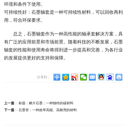
环境和条件下使用。
可持续性好：石墨轴套是一种可持续性材料，可以回收再利
用，符合环保要求。
总之，石墨轴套作为一种高性能的轴承套解决方案，具
有广泛的应用前景和市场前景。随着科技的不断发展，石墨
轴套的性能和使用寿命将得到进一步提高和完善，为各行业
的发展提供更好的支持和保障。
分享到：
上一篇
：
标题：鳞片石墨：一种独特的碳材料
下一篇
：
石墨管：一种效率高能、高耐用的材料