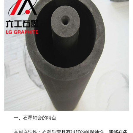
一、石墨轴套的特点
高耐腐蚀性：石墨轴套具有很好的耐腐蚀性，能够在各