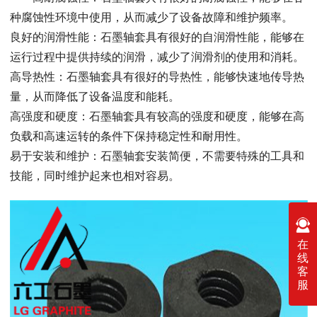
种腐蚀性环境中使用，从而减少了设备故障和维护频率。
良好的润滑性能：石墨轴套具有很好的自润滑性能，能够在
运行过程中提供持续的润滑，减少了润滑剂的使用和消耗。
高导热性：石墨轴套具有很好的导热性，能够快速地传导热
量，从而降低了设备温度和能耗。
高强度和硬度：石墨轴套具有较高的强度和硬度，能够在高
负载和高速运转的条件下保持稳定性和耐用性。
易于安装和维护：石墨轴套安装简便，不需要特殊的工具和
技能，同时维护起来也相对容易。
在
线
客
服