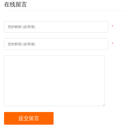
在线留言
*
*