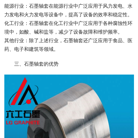
能源行业：石墨轴套在能源行业中广泛应用于风力发电、水
力发电和火力发电等设备中，提高了设备的效率和稳定性。
化工行业：石墨轴套在化工行业中广泛应用于各种腐蚀性环
境中，如酸、碱和盐等，减少了设备故障和维护频率。
其他行业：除了上述行业，石墨轴套还广泛应用于食品、医
药、电子和建筑等领域。
三、石墨轴套的优势