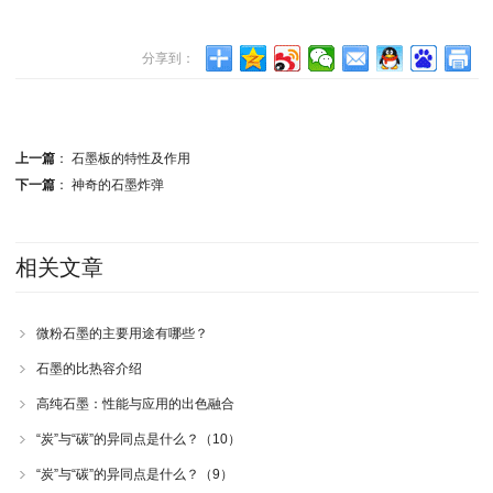
分享到：
上一篇
：
石墨板的特性及作用
下一篇
：
神奇的石墨炸弹
相关文章
微粉石墨的主要用途有哪些？
石墨的比热容介绍
高纯石墨：性能与应用的出色融合
“炭”与“碳”的异同点是什么？（10）
“炭”与“碳”的异同点是什么？（9）