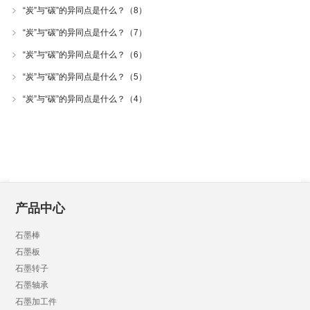
“炭”与“碳”的异同点是什么？（8）
“炭”与“碳”的异同点是什么？（7）
“炭”与“碳”的异同点是什么？（6）
“炭”与“碳”的异同点是什么？（5）
“炭”与“碳”的异同点是什么？（4）
产品中心
石墨棒
石墨板
石墨转子
石墨轴承
石墨加工件