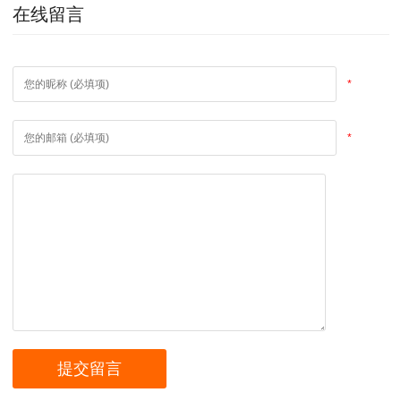
在线留言
*
*