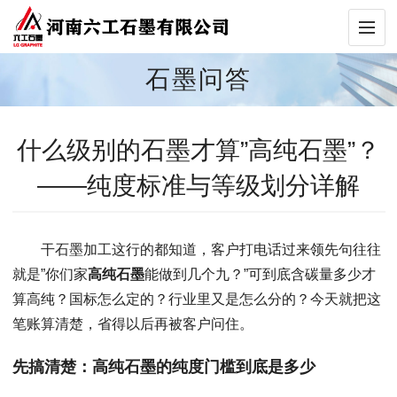
石墨问答
什么级别的石墨才算”高纯石墨”？
——纯度标准与等级划分详解
干石墨加工这行的都知道，客户打电话过来领先句往往
就是”你们家
高纯石墨
能做到几个九？”可到底含碳量多少才
算高纯？国标怎么定的？行业里又是怎么分的？今天就把这
笔账算清楚，省得以后再被客户问住。
先搞清楚：高纯石墨的纯度门槛到底是多少