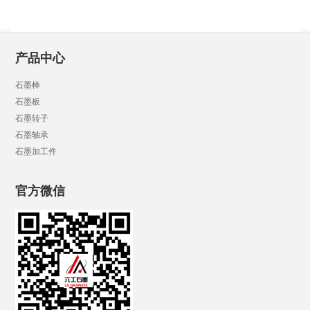
产品中心
石墨棒
石墨板
石墨转子
石墨轴承
石墨加工件
官方微信