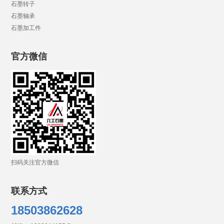
石墨转子
石墨轴承
石墨加工件
官方微信
扫码关注官方微信
联系方式
18503862628