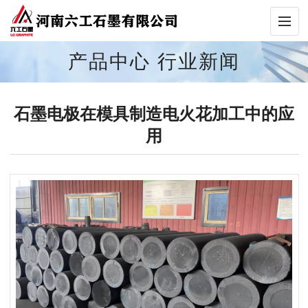
产品中心
行业新闻
石墨电极在模具制造电火花加工中的应
用