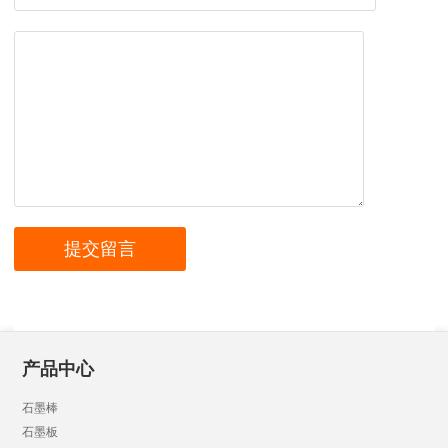
产品中心
石墨棒
石墨板