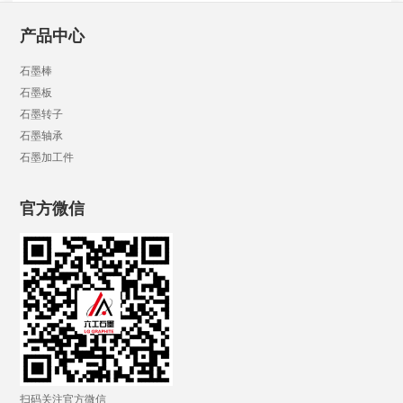
产品中心
石墨棒
石墨板
石墨转子
石墨轴承
石墨加工件
官方微信
扫码关注官方微信