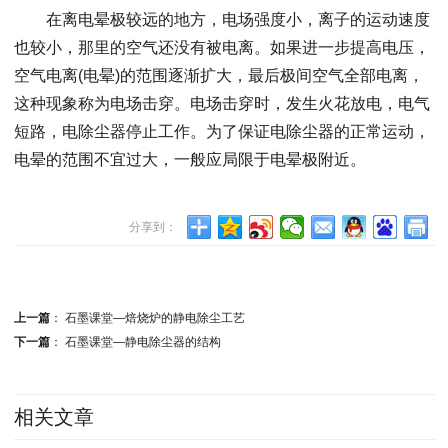
在离电晕极较远的地方，电场强度小，离子的运动速度
也较小，那里的空气还没有被电离。如果进一步提高电压，
空气电离(电晕)的范围逐渐扩大，最后极间空气全部电离，
这种现象称为电场击穿。电场击穿时，发生火花放电，电气
短路，电除尘器停止工作。为了保证电除尘器的正常运动，
电晕的范围不宜过大，一般应局限于电晕极附近。
分享到：
上一篇
：
石墨课堂—焙烧炉的静电除尘工艺
下一篇
：
石墨课堂—静电除尘器的结构
相关文章