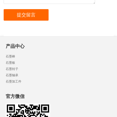
产品中心
石墨棒
石墨板
石墨转子
石墨轴承
石墨加工件
官方微信