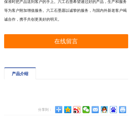
保准时把产品送到客户的手上。六工石墨希望通过好的产品，生产和服务
等为客户附加增值服务。六工石墨愿以诚挚的服务，与国内外新老客户竭
诚合作，携手共创更美好的明天。
在线留言
产品介绍
分享到：