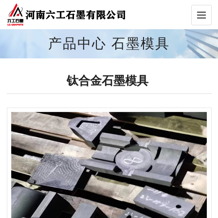
产品中心
石墨模具
钛合金石墨模具