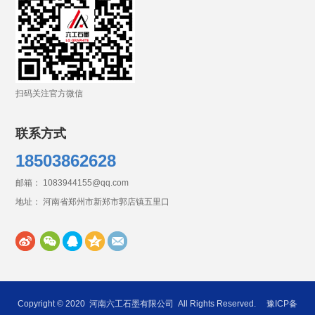
扫码关注官方微信
联系方式
18503862628
邮箱： 1083944155@qq.com
地址： 河南省郑州市新郑市郭店镇五里口
Copyright © 2020
河南六工石墨有限公司
All Rights Reserved.
豫ICP备