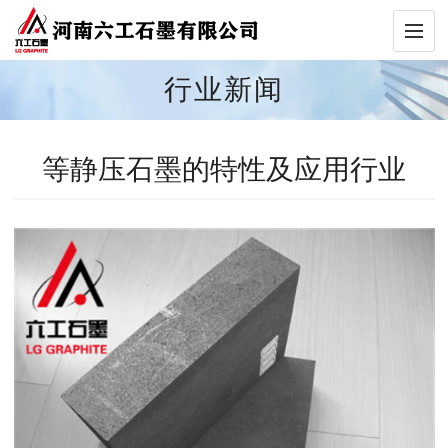
行业新闻
等静压石墨的特性及应用行业