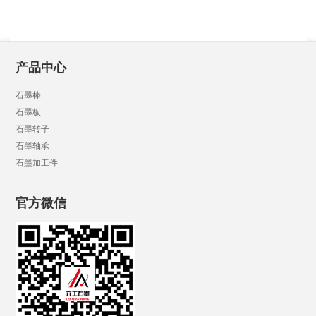
产品中心
石墨棒
石墨板
石墨转子
石墨轴承
石墨加工件
官方微信