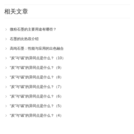
相关文章
微粉石墨的主要用途有哪些？
石墨的比热容介绍
高纯石墨：性能与应用的出色融合
“炭”与“碳”的异同点是什么？（10）
“炭”与“碳”的异同点是什么？（9）
“炭”与“碳”的异同点是什么？（8）
“炭”与“碳”的异同点是什么？（7）
“炭”与“碳”的异同点是什么？（6）
“炭”与“碳”的异同点是什么？（5）
“炭”与“碳”的异同点是什么？（4）