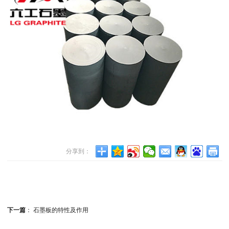
分享到：
下一篇
：
石墨板的特性及作用